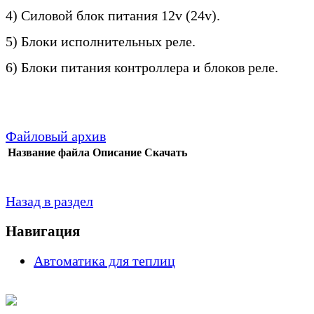
4) Силовой блок питания 12v (24
v
).
5) Блоки исполнительных реле.
6) Блоки питания контроллера и блоков реле.
Файловый архив
Название файла
Описание
Скачать
Назад в раздел
Навигация
Автоматика для теплиц