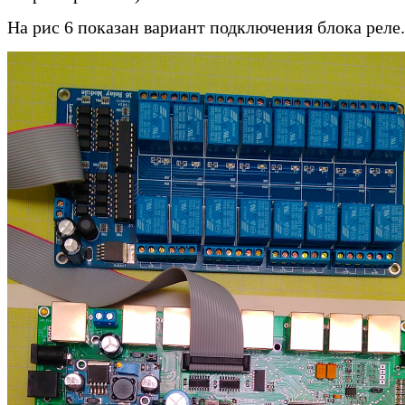
На рис 6 показан вариант подключения блока реле.