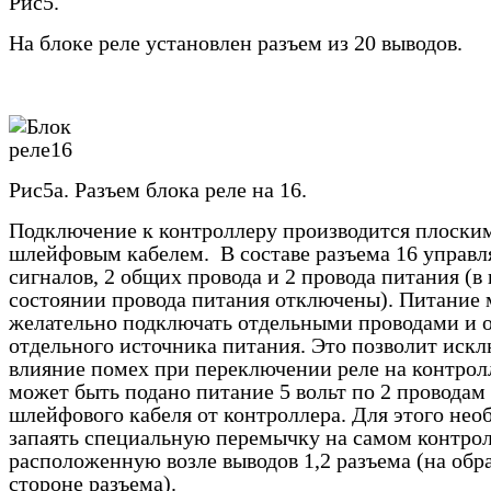
Рис5.
На блоке реле установлен разъем из 20 выводов.
Рис5а. Разъем блока реле на 16.
Подключение к контроллеру производится плоски
шлейфовым кабелем. В составе разъема 16 управ
сигналов, 2 общих провода и 2 провода питания (в
состоянии провода питания отключены). Питание 
желательно подключать отдельными проводами и 
отдельного источника питания. Это позволит иск
влияние помех при переключении реле на контрол
может быть подано питание 5 вольт по 2 проводам
шлейфового кабеля от контроллера. Для этого нео
запаять специальную перемычку на самом контрол
расположенную возле выводов 1,2 разъема (на обр
стороне разъема).