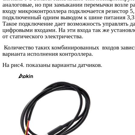
аналоговые, но при замыкании перемычки возле ра
входу микроконтроллера подключается резистор 5,
подключенный одним выводом к шине питания 3,3 
Такое подключение дает возможность управлять д
цифровыми входами. На эти входа так же установл
от статического электричества.
Количество таких комбинированных входов завис
варианта исполнения контроллера.
На рис4. показаны варианты датчиков.