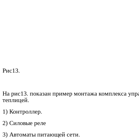
Рис13.
На рис13. показан пример монтажа комплекса упр
теплицей.
1) Контроллер.
2) Силовые реле
3) Автоматы питающей сети.