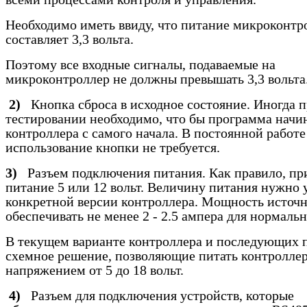
Необходимо иметь ввиду, что питание микроконтр
составляет 3,3 вольта.
Поэтому все входные сигналы, подаваемые на
микроконтроллер не должны превышать 3,3 вольта
2)
Кнопка сброса в исходное состояние. Иногда 
тестировании необходимо, что бы программа начи
контроллера с самого начала. В постоянной работе
использование кнопки не требуется.
3)
Разъем подключения питания. Как правило, пр
питание 5 или 12 вольт. Величину питания нужно 
конкретной версии контроллера. Мощность источ
обеспечивать не менее 2 - 2.5 ампера для нормаль
В текущем варианте контроллера и последующих 
схемное решение, позволяющие питать контролле
напряжением от 5 до 18 вольт.
4)
Разъем для подключения устройств, которые