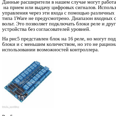
Данные расширители в нашем случае могут работа
на прием или выдачу цифровых сигналов. Исполь
управления через эти входа с помощью различных
типа 1
Ware
не предусмотрено. Диапазон входных с
вольт. Это позволяет подключать блоки реле и дру
устройства без согласователей уровней.
На рис5 представлен блок на 16 реле, но могут по
блоки и с меньшим количеством, но это не рацион
использовании возможностей контроллера.