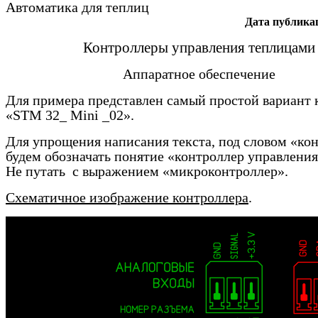
Автоматика для теплиц
Дата публика
Контроллеры управления теплицами
Аппаратное обеспечение
Для примера представлен самый простой вариант 
«
STM 32_ Mini _02».
Для упрощения написания текста, под словом «ко
будем обозначать понятие «контроллер управления
Не путать с выражением «микроконтроллер».
Схематичное изображение контроллера
.