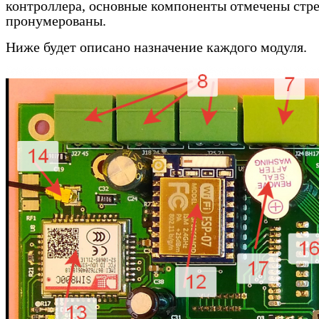
контроллера, основные компоненты отмечены стр
пронумерованы.
Ниже будет описано назначение каждого модуля.