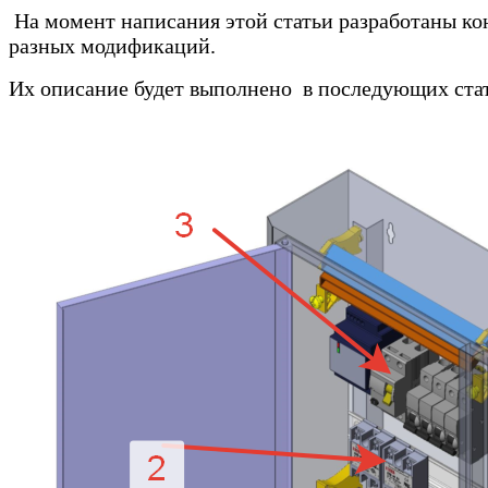
На момент написания этой статьи разработаны к
разных модификаций.
Их описание будет выполнено
в последующих ста