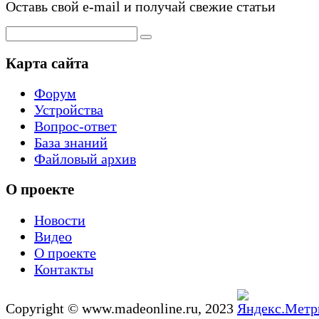
Оставь свой e-mail и получай свежие статьи
Карта сайта
Форум
Устройства
Вопрос-ответ
База знаний
Файловый архив
О проекте
Новости
Видео
О проекте
Контакты
Copyright © www.madeonline.ru, 2023