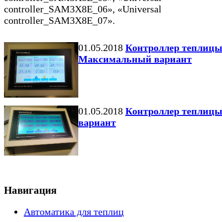
controller_SAM3X8E_06», «Universal
controller_SAM3X8E_07».
01.05.2018
Контроллер теплицы
Максимальный вариант
01.05.2018
Контроллер теплицы
вариант
Навигация
Автоматика для теплиц