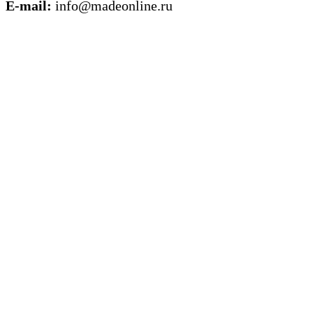
E-mail:
info@madeonline.ru